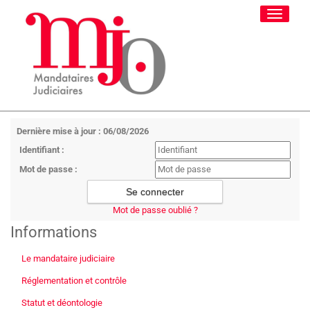
Toggle
navigati
Dernière mise à jour : 06/08/2026
Identifiant :
Mot de passe :
Mot de passe oublié ?
Informations
Le mandataire judiciaire
Réglementation et contrôle
Statut et déontologie