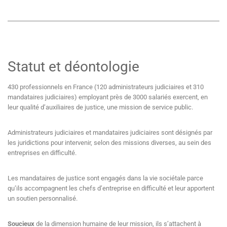
Statut et déontologie
430 professionnels en France (120 administrateurs judiciaires et 310
mandataires judiciaires) employant près de 3000 salariés exercent, en
leur qualité d’auxiliaires de justice, une mission de service public.
Administrateurs judiciaires et mandataires judiciaires sont désignés par
les juridictions pour intervenir, selon des missions diverses, au sein des
entreprises en difficulté.
Les mandataires de justice sont engagés dans la vie sociétale parce
qu’ils accompagnent les chefs d’entreprise en difficulté et leur apportent
un soutien personnalisé.
Soucieux
de la dimension humaine de leur mission, ils s’attachent à