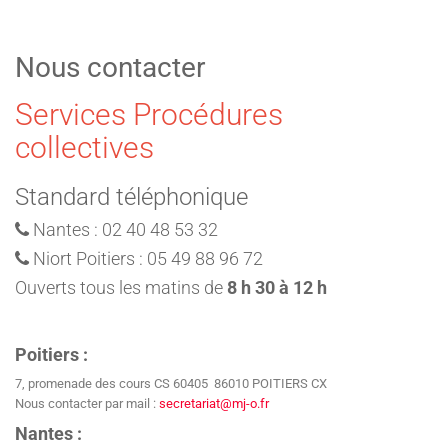
Nous contacter
Services Procédures
collectives
Standard téléphonique
Nantes : 02 40 48 53 32
Niort Poitiers : 05 49 88 96 72
Ouverts tous les matins de
8 h 30 à 12 h
Poitiers :
7, promenade des cours CS 60405 86010 POITIERS CX
Nous contacter par mail :
secretariat@mj-o.fr
Nantes :