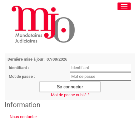
Toggle
navigati
Dernière mise à jour : 07/08/2026
Identifiant :
Mot de passe :
Mot de passe oublié ?
Information
Nous contacter