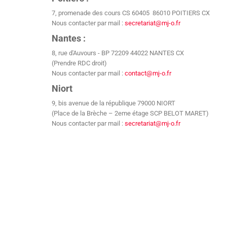
7, promenade des cours CS 60405 86010 POITIERS CX
Nous contacter par mail :
secretariat@mj-o.fr
Nantes :
8, rue d'Auvours - BP 72209 44022 NANTES CX
(Prendre RDC droit)
Nous contacter par mail :
contact@mj-o.fr
Niort
9, bis avenue de la république 79000 NIORT
(Place de la Brèche – 2eme étage SCP BELOT MARET)
Nous contacter par mail :
secretariat@mj-o.fr