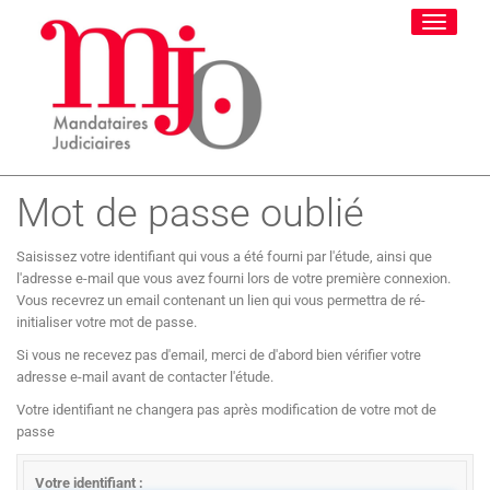
Toggle
navigati
Mot de passe oublié
Saisissez votre identifiant qui vous a été fourni par l'étude, ainsi que
l'adresse e-mail que vous avez fourni lors de votre première connexion.
Vous recevrez un email contenant un lien qui vous permettra de ré-
initialiser votre mot de passe.
Si vous ne recevez pas d'email, merci de d'abord bien vérifier votre
adresse e-mail avant de contacter l'étude.
Votre identifiant ne changera pas après modification de votre mot de
passe
Votre identifiant