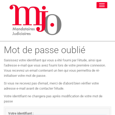
Toggle
navigati
Mot de passe oublié
Saisissez votre identifiant qui vous a été fourni par l'étude, ainsi que
l'adresse e-mail que vous avez fourni lors de votre première connexion.
Vous recevrez un email contenant un lien qui vous permettra de ré-
initialiser votre mot de passe.
Si vous ne recevez pas d'email, merci de d'abord bien vérifier votre
adresse e-mail avant de contacter l'étude.
Votre identifiant ne changera pas après modification de votre mot de
passe
Votre identifiant