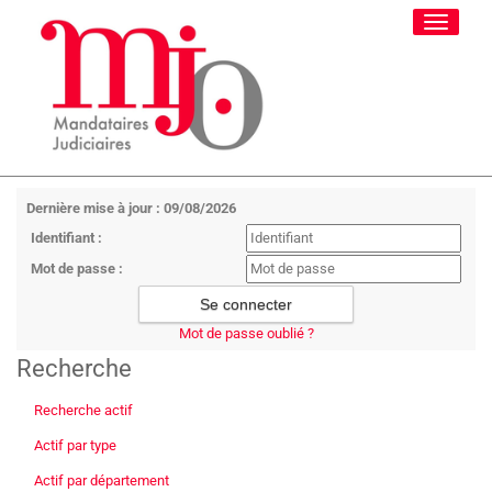
Toggle
navigati
Dernière mise à jour : 09/08/2026
Identifiant :
Mot de passe :
Mot de passe oublié ?
Recherche
Recherche actif
Actif par type
Actif par département