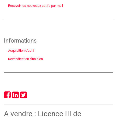
Recevoir les nouveaux actifs par mail
Informations
Acquisition d'actif
Revendication d'un bien
A vendre : Licence III de