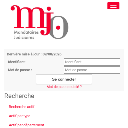
Toggle
navigati
Dernière mise à jour : 09/08/2026
Identifiant :
Mot de passe :
Mot de passe oublié ?
Recherche
Recherche actif
Actif par type
Actif par département