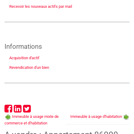
Recevoir les nouveaux actifs par mail
Informations
Acquisition d'actif
Revendication d'un bien
Immeuble à usage mixte de
Immeuble à usage d'habitation
commerce et d'habitation