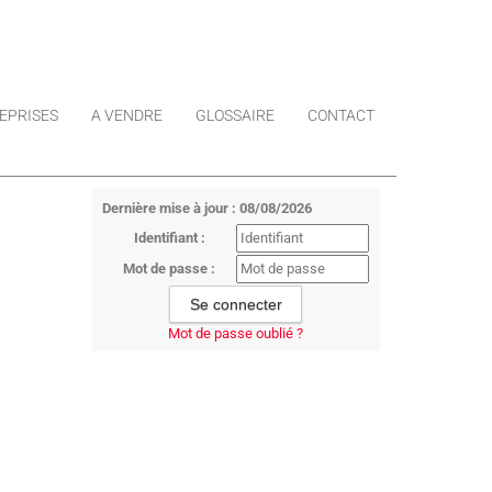
EPRISES
A VENDRE
GLOSSAIRE
CONTACT
Dernière mise à jour : 08/08/2026
Identifiant :
Mot de passe :
Mot de passe oublié ?