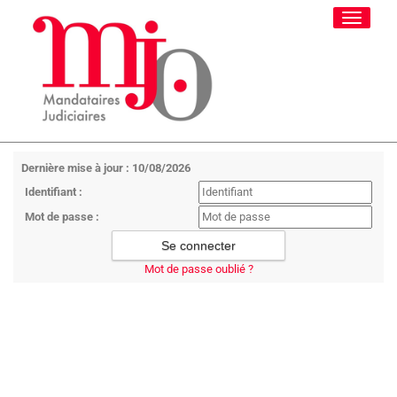
Toggle
navigati
Dernière mise à jour : 10/08/2026
Identifiant :
Mot de passe :
Mot de passe oublié ?