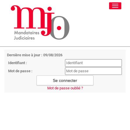
Toggle
navigati
Dernière mise à jour : 09/08/2026
Identifiant :
Mot de passe :
Mot de passe oublié ?