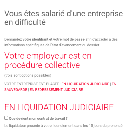
Vous êtes salarié d'une entreprise
en difficulté
Demandez
votre identifiant et votre mot de passe
afin d'accéder à des
informations spécifiques de l'état d'avancement du dossier.
Votre employeur est en
procédure collective
(trois sont options possibles)
VOTRE ENTREPRISE EST PLACEE :
EN LIQUIDATION JUDICIAIRE
|
EN
SAUVEGARDE
|
EN REDRESSEMENT JUDICIAIRE
EN LIQUIDATION JUDICIAIRE
Que devient mon contrat de travail ?
Le liquidateur procède à votre licenciement dans les 15 jours du prononcé