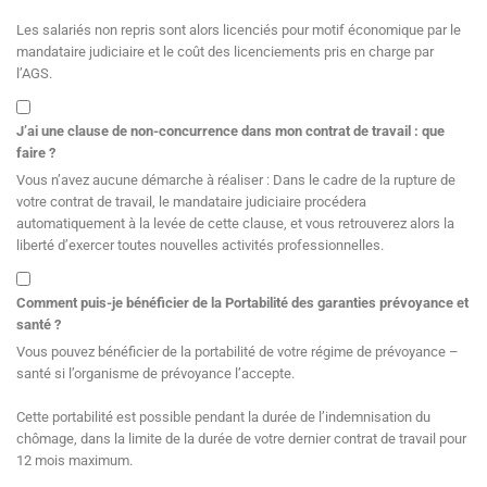
Les salariés non repris sont alors licenciés pour motif économique par le
mandataire judiciaire et le coût des licenciements pris en charge par
l’AGS.
J’ai une clause de non-concurrence dans mon contrat de travail : que
faire ?
Vous n’avez aucune démarche à réaliser : Dans le cadre de la rupture de
votre contrat de travail, le mandataire judiciaire procédera
automatiquement à la levée de cette clause, et vous retrouverez alors la
liberté d’exercer toutes nouvelles activités professionnelles.
Comment puis-je bénéficier de la Portabilité des garanties prévoyance et
santé ?
Vous pouvez bénéficier de la portabilité de votre régime de prévoyance –
santé si l’organisme de prévoyance l’accepte.
Cette portabilité est possible pendant la durée de l’indemnisation du
chômage, dans la limite de la durée de votre dernier contrat de travail pour
12 mois maximum.