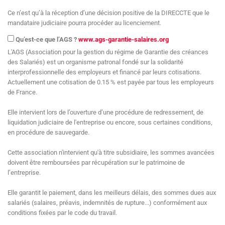
Ce n’est qu’à la réception d’une décision positive de la DIRECCTE que le
mandataire judiciaire pourra procéder au licenciement.
Qu’est-ce que l’AGS ?
www.ags-garantie-salaires.org
L'AGS (Association pour la gestion du régime de Garantie des créances
des Salariés) est un organisme patronal fondé sur la solidarité
interprofessionnelle des employeurs et financé par leurs cotisations.
Actuellement une cotisation de 0.15 % est payée par tous les employeurs
de France.
Elle intervient lors de l’ouverture d’une procédure de redressement, de
liquidation judiciaire de l'entreprise ou encore, sous certaines conditions,
en procédure de sauvegarde.
Cette association n'intervient qu'à titre subsidiaire, les sommes avancées
doivent être remboursées par récupération sur le patrimoine de
l’entreprise.
Elle garantit le paiement, dans les meilleurs délais, des sommes dues aux
salariés (salaires, préavis, indemnités de rupture...) conformément aux
conditions fixées par le code du travail.