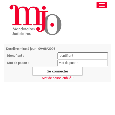
Toggle
navigati
Dernière mise à jour : 09/08/2026
Identifiant :
Mot de passe :
Mot de passe oublié ?