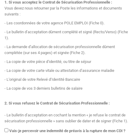
1. Si vous acceptez le Contrat de Sécurisation Professionnelle :
Vous devez nous retourner par la Poste les informations et documents
suivants :
- Les coordonnées de votre agence POLE EMPLOI (Fiche 0).
- Le bulletin d’acceptation dûment complété et signé (Recto/Verso) (Fiche
1).
- La demande d’allocation de sécurisation professionnelle dûment
complétée (sur ses 4 pages) et signée (Fiche 2).
- La copie de votre pièce d’identité, ou titre de séjour
- La copie de votre carte vitale ou attestation d’assurance maladie
- L’original de votre Relevé d’Identité Bancaire
- La copie de vos 3 derniers bulletins de salaire
2. Si vous refusez le Contrat de Sécurisation Professionnelle :
- Le bulletin d’acceptation en cochant la mention « je refuse le contrat de
sécurisation professionnelle » sans oublier de dater et de signer (Fiche 1).
Vais-je percevoir une indemnité de préavis à la rupture de mon CDI ?