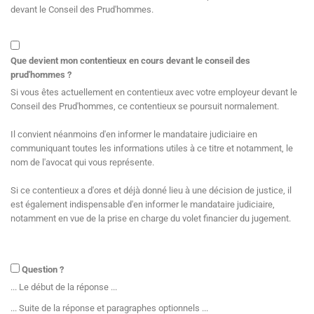
devant le Conseil des Prud'hommes.
Que devient mon contentieux en cours devant le conseil des
prud'hommes ?
Si vous êtes actuellement en contentieux avec votre employeur devant le
Conseil des Prud'hommes, ce contentieux se poursuit normalement.
Il convient néanmoins d'en informer le mandataire judiciaire en
communiquant toutes les informations utiles à ce titre et notamment, le
nom de l'avocat qui vous représente.
Si ce contentieux a d'ores et déjà donné lieu à une décision de justice, il
est également indispensable d'en informer le mandataire judiciaire,
notamment en vue de la prise en charge du volet financier du jugement.
Question ?
... Le début de la réponse ...
... Suite de la réponse et paragraphes optionnels ...