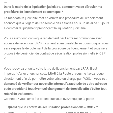
Dans le cadre de la liquidation judiciaire, comment va se dérouler ma
procédure de licenciement économique ?
Le mandataire judiciaire met en œuvre une procédure de licenciement
économique à l’égard de l’ensemble des salariés sous un délai de 15 jours
à compter du jugement prononçant la liquidation judiciaire.
Vous serez donc convoqué rapidement par Lettre recommandée avec
accusé de réception (LRAR) à un entretien préalable au cours duquel vous
sera exposé le déroulement de la procédure de licenciement et vous sera
proposé de bénéficier du contrat de sécurisation professionnelle (« CSP
»).
Vous recevrez ensuite votre lettre de licenciement par LRAR. Il est
impératif d’aller chercher cette LRAR à la Poste si vous ne l’avez reçue
directement afin de permettre votre prise en charge par l’AGS.
Il vous est
demandé de vérifier sur notre site internet l’exactitude de votre adresse
et de procéder à tout éventuel changement de domicile afin d’éviter tout
retard de traitement.
Connectez vous avec les codes que vous avez reçu par la poste
Qu’est que le contrat de sécurisation professionnelle « CSP » ?