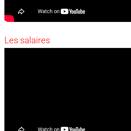
Les salaires