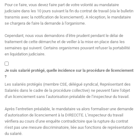
Pour ce faire, vous devez faire part de votre volonté au mandataire
judiciaire dans les 10 jours suivant la fin du contrat de travail (via le bulletin
transmis avec la notification de licenciement). A réception, le mandataire
se chargera de faire la demande à l’organisme.
Cependant, nous vous demandons d’être prudent pendant le délai de
traitement de cette démarche et de veiller à la mise en place dans les
semaines qui suivent. Certains organismes pouvant refuser la portabilité
en liquidation judiciaire.
Je suis salarié protégé, quelle incidence sur la procédure de licenciement
?
Les salariés protégés (membre CSE, délégué syndical, Représentant des
Salariés dans le cadre de la procédure collective) ne peuvent faire l’objet
d’un licenciement sans l’autorisation préalable de l’inspecteur du travail.
Après l’entretien préalable, le mandataire va alors formaliser une demande
d’autorisation de licenciement à la DIRECCTE. L’inspecteur du travail
vérifiera au cours d’une enquête contradictoire que la rupture du contrat
n’est pas une mesure discriminatoire, liée aux fonctions de représentation
du salarié.