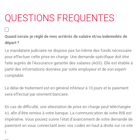
QUESTIONS FREQUENTES
Quand serais-je réglé de mes arriérés de salaire et/ou indemnités de
départ ?
Le mandataire judiciaire ne dispose pas lui-même des fonds nécessaire
pour effectuer cette prise en charge. Une demande spécifique doit être
faite auprès de l’Assurance garantie des salaires (AGS). Elle est établie à
partir des informations données par votre employeur et de son expert-
comptable.
Le délai de traitement est en général inférieur à 10 jours et le paiement
sera effectué par virement bancaire.
En cas de difficulté, une attestation de prise en charge peut téléchargée
ici, afin d’être remise à votre banque. La communication de votre RIB est
impérative. Vous pouvez suivre l’état d’avancement de votre demande de
paiement en vous connectant avec vos codes en haut à droite sur ce site
).