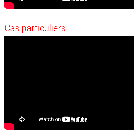
Cas particuliers