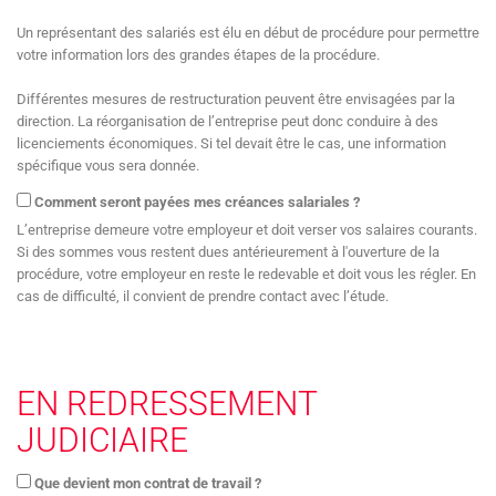
Un représentant des salariés est élu en début de procédure pour permettre
votre information lors des grandes étapes de la procédure.
Différentes mesures de restructuration peuvent être envisagées par la
direction. La réorganisation de l’entreprise peut donc conduire à des
licenciements économiques. Si tel devait être le cas, une information
spécifique vous sera donnée.
Comment seront payées mes créances salariales ?
L’entreprise demeure votre employeur et doit verser vos salaires courants.
Si des sommes vous restent dues antérieurement à l'ouverture de la
procédure, votre employeur en reste le redevable et doit vous les régler. En
cas de difficulté, il convient de prendre contact avec l’étude.
EN REDRESSEMENT
JUDICIAIRE
Que devient mon contrat de travail ?