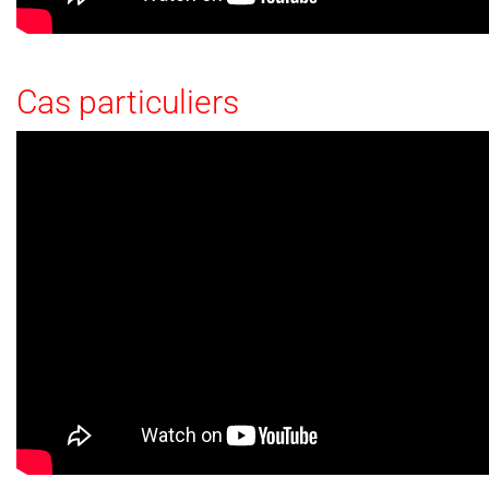
Cas particuliers