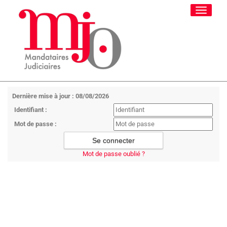
Toggle
navigati
Dernière mise à jour : 08/08/2026
Identifiant :
Mot de passe :
Mot de passe oublié ?