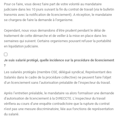
Pour ce faire, vous devez faire part de votre volonté au mandataire
judiciaire dans les 10 jours suivant la fin du contrat de travail (via le bulletin
transmis avec la notification de licenciement). A réception, le mandataire
se chargera de faire la demande à l’organisme.
Cependant, nous vous demandons d’être prudent pendant le délai de
traitement de cette démarche et de veiller à la mise en place dans les
semaines qui suivent. Certains organismes pouvant refuser la portabilité
en liquidation judiciaire.
Je suis salarié protégé, quelle incidence sur la procédure de licenciement
?
Les salariés protégés (membre CSE, délégué syndical, Représentant des
Salariés dans le cadre de la procédure collective) ne peuvent faire l’objet
d’un licenciement sans l’autorisation préalable de l’inspecteur du travail.
Après l’entretien préalable, le mandataire va alors formaliser une demande
d’autorisation de licenciement à la DIRECCTE. L’inspecteur du travail
vérifiera au cours d’une enquête contradictoire que la rupture du contrat
n’est pas une mesure discriminatoire, liée aux fonctions de représentation
du salarié.