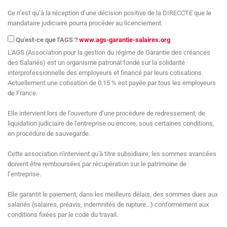
Ce n’est qu’à la réception d’une décision positive de la DIRECCTE que le
mandataire judiciaire pourra procéder au licenciement.
Qu’est-ce que l’AGS ?
www.ags-garantie-salaires.org
L'AGS (Association pour la gestion du régime de Garantie des créances
des Salariés) est un organisme patronal fondé sur la solidarité
interprofessionnelle des employeurs et financé par leurs cotisations.
Actuellement une cotisation de 0.15 % est payée par tous les employeurs
de France.
Elle intervient lors de l’ouverture d’une procédure de redressement, de
liquidation judiciaire de l'entreprise ou encore, sous certaines conditions,
en procédure de sauvegarde.
Cette association n'intervient qu'à titre subsidiaire, les sommes avancées
doivent être remboursées par récupération sur le patrimoine de
l’entreprise.
Elle garantit le paiement, dans les meilleurs délais, des sommes dues aux
salariés (salaires, préavis, indemnités de rupture...) conformément aux
conditions fixées par le code du travail.