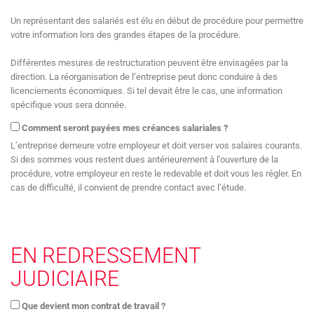
Un représentant des salariés est élu en début de procédure pour permettre
votre information lors des grandes étapes de la procédure.
Différentes mesures de restructuration peuvent être envisagées par la
direction. La réorganisation de l’entreprise peut donc conduire à des
licenciements économiques. Si tel devait être le cas, une information
spécifique vous sera donnée.
Comment seront payées mes créances salariales ?
L’entreprise demeure votre employeur et doit verser vos salaires courants.
Si des sommes vous restent dues antérieurement à l'ouverture de la
procédure, votre employeur en reste le redevable et doit vous les régler. En
cas de difficulté, il convient de prendre contact avec l’étude.
EN REDRESSEMENT
JUDICIAIRE
Que devient mon contrat de travail ?