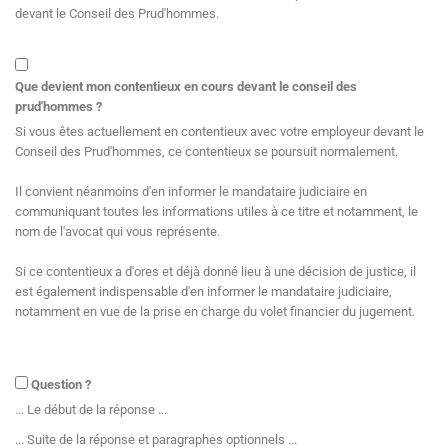
devant le Conseil des Prud'hommes.
Que devient mon contentieux en cours devant le conseil des
prud'hommes ?
Si vous êtes actuellement en contentieux avec votre employeur devant le
Conseil des Prud'hommes, ce contentieux se poursuit normalement.
Il convient néanmoins d'en informer le mandataire judiciaire en
communiquant toutes les informations utiles à ce titre et notamment, le
nom de l'avocat qui vous représente.
Si ce contentieux a d'ores et déjà donné lieu à une décision de justice, il
est également indispensable d'en informer le mandataire judiciaire,
notamment en vue de la prise en charge du volet financier du jugement.
Question ?
... Le début de la réponse ...
... Suite de la réponse et paragraphes optionnels ...