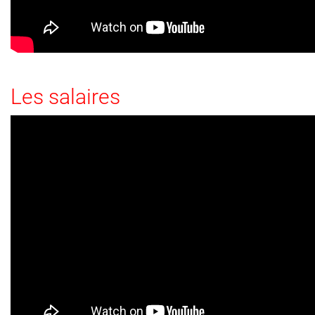
Les salaires