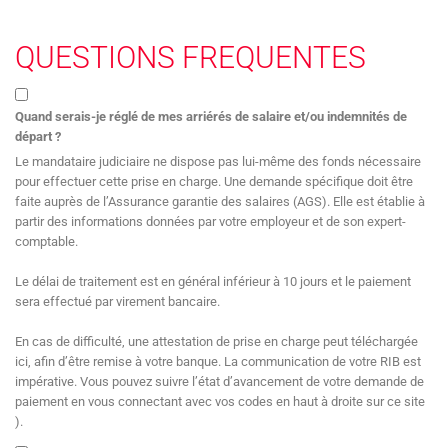
QUESTIONS FREQUENTES
Quand serais-je réglé de mes arriérés de salaire et/ou indemnités de
départ ?
Le mandataire judiciaire ne dispose pas lui-même des fonds nécessaire
pour effectuer cette prise en charge. Une demande spécifique doit être
faite auprès de l’Assurance garantie des salaires (AGS). Elle est établie à
partir des informations données par votre employeur et de son expert-
comptable.
Le délai de traitement est en général inférieur à 10 jours et le paiement
sera effectué par virement bancaire.
En cas de difficulté, une attestation de prise en charge peut téléchargée
ici, afin d’être remise à votre banque. La communication de votre RIB est
impérative. Vous pouvez suivre l’état d’avancement de votre demande de
paiement en vous connectant avec vos codes en haut à droite sur ce site
).