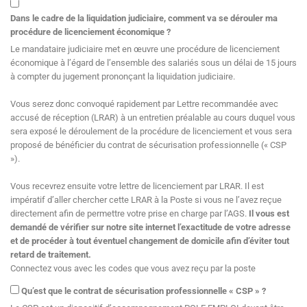
Dans le cadre de la liquidation judiciaire, comment va se dérouler ma
procédure de licenciement économique ?
Le mandataire judiciaire met en œuvre une procédure de licenciement
économique à l’égard de l’ensemble des salariés sous un délai de 15 jours
à compter du jugement prononçant la liquidation judiciaire.
Vous serez donc convoqué rapidement par Lettre recommandée avec
accusé de réception (LRAR) à un entretien préalable au cours duquel vous
sera exposé le déroulement de la procédure de licenciement et vous sera
proposé de bénéficier du contrat de sécurisation professionnelle (« CSP
»).
Vous recevrez ensuite votre lettre de licenciement par LRAR. Il est
impératif d’aller chercher cette LRAR à la Poste si vous ne l’avez reçue
directement afin de permettre votre prise en charge par l’AGS.
Il vous est
demandé de vérifier sur notre site internet l’exactitude de votre adresse
et de procéder à tout éventuel changement de domicile afin d’éviter tout
retard de traitement.
Connectez vous avec les codes que vous avez reçu par la poste
Qu’est que le contrat de sécurisation professionnelle « CSP » ?