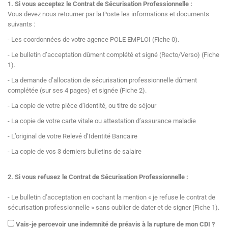
1. Si vous acceptez le Contrat de Sécurisation Professionnelle :
Vous devez nous retourner par la Poste les informations et documents
suivants :
- Les coordonnées de votre agence POLE EMPLOI (Fiche 0).
- Le bulletin d’acceptation dûment complété et signé (Recto/Verso) (Fiche
1).
- La demande d’allocation de sécurisation professionnelle dûment
complétée (sur ses 4 pages) et signée (Fiche 2).
- La copie de votre pièce d’identité, ou titre de séjour
- La copie de votre carte vitale ou attestation d’assurance maladie
- L’original de votre Relevé d’Identité Bancaire
- La copie de vos 3 derniers bulletins de salaire
2. Si vous refusez le Contrat de Sécurisation Professionnelle :
- Le bulletin d’acceptation en cochant la mention « je refuse le contrat de
sécurisation professionnelle » sans oublier de dater et de signer (Fiche 1).
Vais-je percevoir une indemnité de préavis à la rupture de mon CDI ?