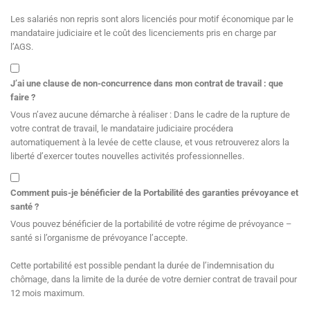
Les salariés non repris sont alors licenciés pour motif économique par le
mandataire judiciaire et le coût des licenciements pris en charge par
l’AGS.
J’ai une clause de non-concurrence dans mon contrat de travail : que
faire ?
Vous n’avez aucune démarche à réaliser : Dans le cadre de la rupture de
votre contrat de travail, le mandataire judiciaire procédera
automatiquement à la levée de cette clause, et vous retrouverez alors la
liberté d’exercer toutes nouvelles activités professionnelles.
Comment puis-je bénéficier de la Portabilité des garanties prévoyance et
santé ?
Vous pouvez bénéficier de la portabilité de votre régime de prévoyance –
santé si l’organisme de prévoyance l’accepte.
Cette portabilité est possible pendant la durée de l’indemnisation du
chômage, dans la limite de la durée de votre dernier contrat de travail pour
12 mois maximum.