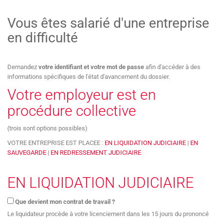
Vous êtes salarié d'une entreprise
en difficulté
Demandez
votre identifiant et votre mot de passe
afin d'accéder à des
informations spécifiques de l'état d'avancement du dossier.
Votre employeur est en
procédure collective
(trois sont options possibles)
VOTRE ENTREPRISE EST PLACEE :
EN LIQUIDATION JUDICIAIRE
|
EN
SAUVEGARDE
|
EN REDRESSEMENT JUDICIAIRE
EN LIQUIDATION JUDICIAIRE
Que devient mon contrat de travail ?
Le liquidateur procède à votre licenciement dans les 15 jours du prononcé