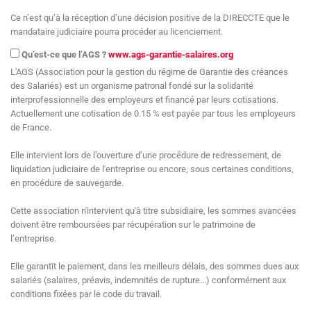
Ce n’est qu’à la réception d’une décision positive de la DIRECCTE que le
mandataire judiciaire pourra procéder au licenciement.
Qu’est-ce que l’AGS ?
www.ags-garantie-salaires.org
L'AGS (Association pour la gestion du régime de Garantie des créances
des Salariés) est un organisme patronal fondé sur la solidarité
interprofessionnelle des employeurs et financé par leurs cotisations.
Actuellement une cotisation de 0.15 % est payée par tous les employeurs
de France.
Elle intervient lors de l’ouverture d’une procédure de redressement, de
liquidation judiciaire de l'entreprise ou encore, sous certaines conditions,
en procédure de sauvegarde.
Cette association n'intervient qu'à titre subsidiaire, les sommes avancées
doivent être remboursées par récupération sur le patrimoine de
l’entreprise.
Elle garantit le paiement, dans les meilleurs délais, des sommes dues aux
salariés (salaires, préavis, indemnités de rupture...) conformément aux
conditions fixées par le code du travail.