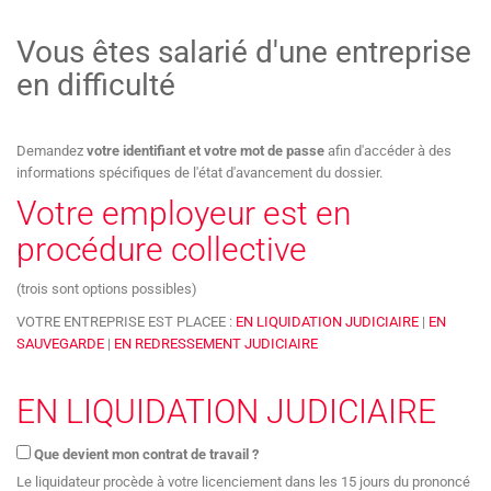
Vous êtes salarié d'une entreprise
en difficulté
Demandez
votre identifiant et votre mot de passe
afin d'accéder à des
informations spécifiques de l'état d'avancement du dossier.
Votre employeur est en
procédure collective
(trois sont options possibles)
VOTRE ENTREPRISE EST PLACEE :
EN LIQUIDATION JUDICIAIRE
|
EN
SAUVEGARDE
|
EN REDRESSEMENT JUDICIAIRE
EN LIQUIDATION JUDICIAIRE
Que devient mon contrat de travail ?
Le liquidateur procède à votre licenciement dans les 15 jours du prononcé