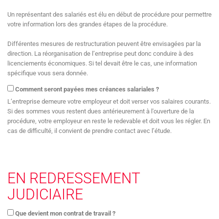
Un représentant des salariés est élu en début de procédure pour permettre
votre information lors des grandes étapes de la procédure.
Différentes mesures de restructuration peuvent être envisagées par la
direction. La réorganisation de l’entreprise peut donc conduire à des
licenciements économiques. Si tel devait être le cas, une information
spécifique vous sera donnée.
Comment seront payées mes créances salariales ?
L’entreprise demeure votre employeur et doit verser vos salaires courants.
Si des sommes vous restent dues antérieurement à l'ouverture de la
procédure, votre employeur en reste le redevable et doit vous les régler. En
cas de difficulté, il convient de prendre contact avec l’étude.
EN REDRESSEMENT
JUDICIAIRE
Que devient mon contrat de travail ?