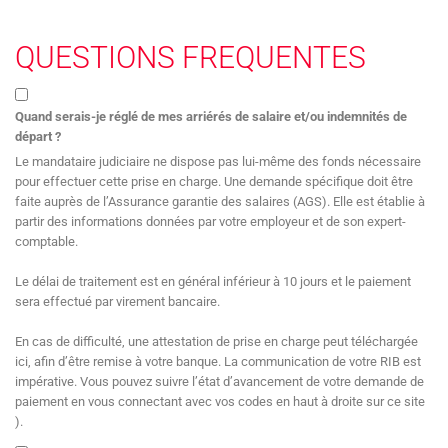
QUESTIONS FREQUENTES
Quand serais-je réglé de mes arriérés de salaire et/ou indemnités de
départ ?
Le mandataire judiciaire ne dispose pas lui-même des fonds nécessaire
pour effectuer cette prise en charge. Une demande spécifique doit être
faite auprès de l’Assurance garantie des salaires (AGS). Elle est établie à
partir des informations données par votre employeur et de son expert-
comptable.
Le délai de traitement est en général inférieur à 10 jours et le paiement
sera effectué par virement bancaire.
En cas de difficulté, une attestation de prise en charge peut téléchargée
ici, afin d’être remise à votre banque. La communication de votre RIB est
impérative. Vous pouvez suivre l’état d’avancement de votre demande de
paiement en vous connectant avec vos codes en haut à droite sur ce site
).