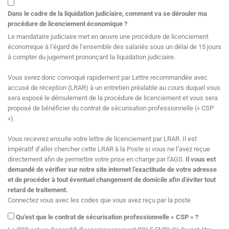
Dans le cadre de la liquidation judiciaire, comment va se dérouler ma
procédure de licenciement économique ?
Le mandataire judiciaire met en œuvre une procédure de licenciement
économique à l’égard de l’ensemble des salariés sous un délai de 15 jours
à compter du jugement prononçant la liquidation judiciaire.
Vous serez donc convoqué rapidement par Lettre recommandée avec
accusé de réception (LRAR) à un entretien préalable au cours duquel vous
sera exposé le déroulement de la procédure de licenciement et vous sera
proposé de bénéficier du contrat de sécurisation professionnelle (« CSP
»).
Vous recevrez ensuite votre lettre de licenciement par LRAR. Il est
impératif d’aller chercher cette LRAR à la Poste si vous ne l’avez reçue
directement afin de permettre votre prise en charge par l’AGS.
Il vous est
demandé de vérifier sur notre site internet l’exactitude de votre adresse
et de procéder à tout éventuel changement de domicile afin d’éviter tout
retard de traitement.
Connectez vous avec les codes que vous avez reçu par la poste
Qu’est que le contrat de sécurisation professionnelle « CSP » ?