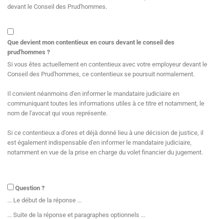
devant le Conseil des Prud'hommes.
Que devient mon contentieux en cours devant le conseil des
prud'hommes ?
Si vous êtes actuellement en contentieux avec votre employeur devant le
Conseil des Prud'hommes, ce contentieux se poursuit normalement.
Il convient néanmoins d'en informer le mandataire judiciaire en
communiquant toutes les informations utiles à ce titre et notamment, le
nom de l'avocat qui vous représente.
Si ce contentieux a d'ores et déjà donné lieu à une décision de justice, il
est également indispensable d'en informer le mandataire judiciaire,
notamment en vue de la prise en charge du volet financier du jugement.
Question ?
... Le début de la réponse ...
... Suite de la réponse et paragraphes optionnels ...