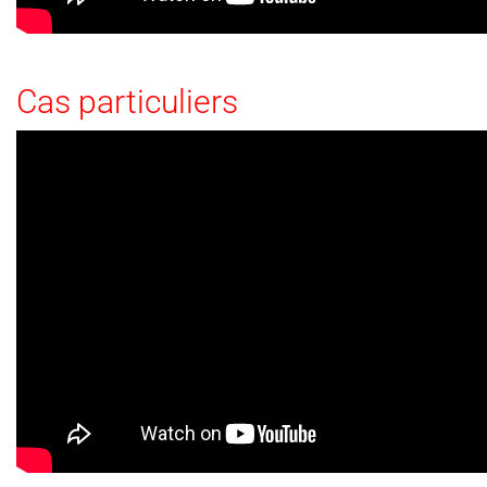
Cas particuliers