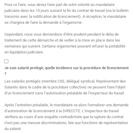
Pour ce faire, vous devez faire part de votre volonté au mandataire
judiciaire dans les 10 jours suivant la fin du contrat de travail (via le bulletin
transmis avec la notification de licenciement). A réception, le mandataire
se chargera de faire la demande à l’organisme.
Cependant, nous vous demandons d’être prudent pendant le délai de
traitement de cette démarche et de veiller à la mise en place dans les
semaines qui suivent. Certains organismes pouvant refuser la portabilité
en liquidation judiciaire.
Je suis salarié protégé, quelle incidence sur la procédure de licenciement
?
Les salariés protégés (membre CSE, délégué syndical, Représentant des
Salariés dans le cadre de la procédure collective) ne peuvent faire l’objet
d’un licenciement sans l’autorisation préalable de l’inspecteur du travail.
Après l’entretien préalable, le mandataire va alors formaliser une demande
d’autorisation de licenciement à la DIRECCTE. L’inspecteur du travail
vérifiera au cours d’une enquête contradictoire que la rupture du contrat
n’est pas une mesure discriminatoire, liée aux fonctions de représentation
du salarié.