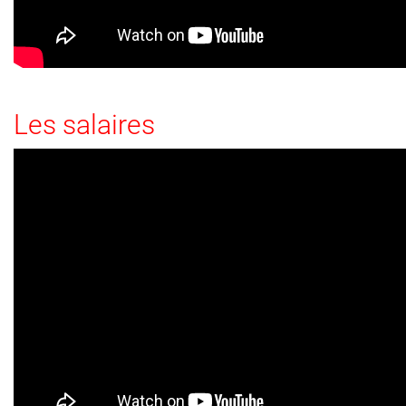
Les salaires