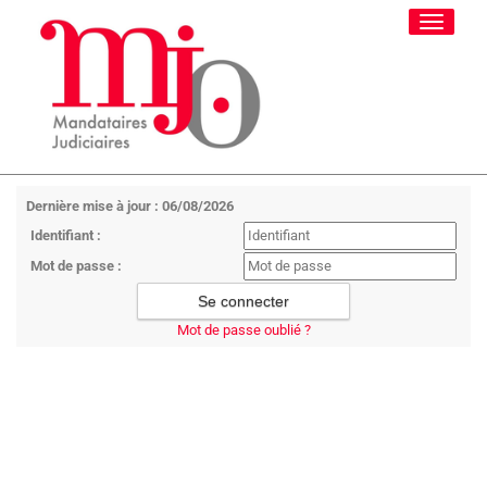
Toggle
navigati
Dernière mise à jour : 06/08/2026
Identifiant :
Mot de passe :
Mot de passe oublié ?