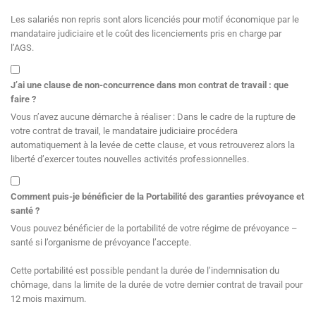
Les salariés non repris sont alors licenciés pour motif économique par le
mandataire judiciaire et le coût des licenciements pris en charge par
l’AGS.
J’ai une clause de non-concurrence dans mon contrat de travail : que
faire ?
Vous n’avez aucune démarche à réaliser : Dans le cadre de la rupture de
votre contrat de travail, le mandataire judiciaire procédera
automatiquement à la levée de cette clause, et vous retrouverez alors la
liberté d’exercer toutes nouvelles activités professionnelles.
Comment puis-je bénéficier de la Portabilité des garanties prévoyance et
santé ?
Vous pouvez bénéficier de la portabilité de votre régime de prévoyance –
santé si l’organisme de prévoyance l’accepte.
Cette portabilité est possible pendant la durée de l’indemnisation du
chômage, dans la limite de la durée de votre dernier contrat de travail pour
12 mois maximum.