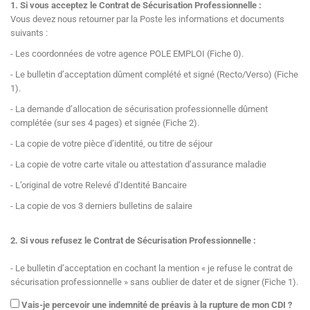
1. Si vous acceptez le Contrat de Sécurisation Professionnelle :
Vous devez nous retourner par la Poste les informations et documents
suivants :
- Les coordonnées de votre agence POLE EMPLOI (Fiche 0).
- Le bulletin d’acceptation dûment complété et signé (Recto/Verso) (Fiche
1).
- La demande d’allocation de sécurisation professionnelle dûment
complétée (sur ses 4 pages) et signée (Fiche 2).
- La copie de votre pièce d’identité, ou titre de séjour
- La copie de votre carte vitale ou attestation d’assurance maladie
- L’original de votre Relevé d’Identité Bancaire
- La copie de vos 3 derniers bulletins de salaire
2. Si vous refusez le Contrat de Sécurisation Professionnelle :
- Le bulletin d’acceptation en cochant la mention « je refuse le contrat de
sécurisation professionnelle » sans oublier de dater et de signer (Fiche 1).
Vais-je percevoir une indemnité de préavis à la rupture de mon CDI ?