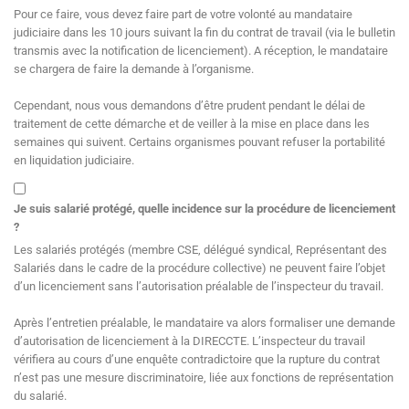
Pour ce faire, vous devez faire part de votre volonté au mandataire
judiciaire dans les 10 jours suivant la fin du contrat de travail (via le bulletin
transmis avec la notification de licenciement). A réception, le mandataire
se chargera de faire la demande à l’organisme.
Cependant, nous vous demandons d’être prudent pendant le délai de
traitement de cette démarche et de veiller à la mise en place dans les
semaines qui suivent. Certains organismes pouvant refuser la portabilité
en liquidation judiciaire.
Je suis salarié protégé, quelle incidence sur la procédure de licenciement
?
Les salariés protégés (membre CSE, délégué syndical, Représentant des
Salariés dans le cadre de la procédure collective) ne peuvent faire l’objet
d’un licenciement sans l’autorisation préalable de l’inspecteur du travail.
Après l’entretien préalable, le mandataire va alors formaliser une demande
d’autorisation de licenciement à la DIRECCTE. L’inspecteur du travail
vérifiera au cours d’une enquête contradictoire que la rupture du contrat
n’est pas une mesure discriminatoire, liée aux fonctions de représentation
du salarié.