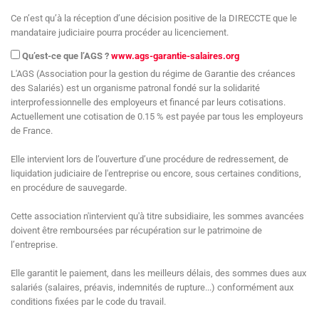
Ce n’est qu’à la réception d’une décision positive de la DIRECCTE que le
mandataire judiciaire pourra procéder au licenciement.
Qu’est-ce que l’AGS ?
www.ags-garantie-salaires.org
L'AGS (Association pour la gestion du régime de Garantie des créances
des Salariés) est un organisme patronal fondé sur la solidarité
interprofessionnelle des employeurs et financé par leurs cotisations.
Actuellement une cotisation de 0.15 % est payée par tous les employeurs
de France.
Elle intervient lors de l’ouverture d’une procédure de redressement, de
liquidation judiciaire de l'entreprise ou encore, sous certaines conditions,
en procédure de sauvegarde.
Cette association n'intervient qu'à titre subsidiaire, les sommes avancées
doivent être remboursées par récupération sur le patrimoine de
l’entreprise.
Elle garantit le paiement, dans les meilleurs délais, des sommes dues aux
salariés (salaires, préavis, indemnités de rupture...) conformément aux
conditions fixées par le code du travail.