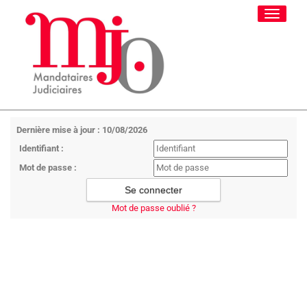
Toggle
navigati
Dernière mise à jour : 10/08/2026
Identifiant :
Mot de passe :
Mot de passe oublié ?