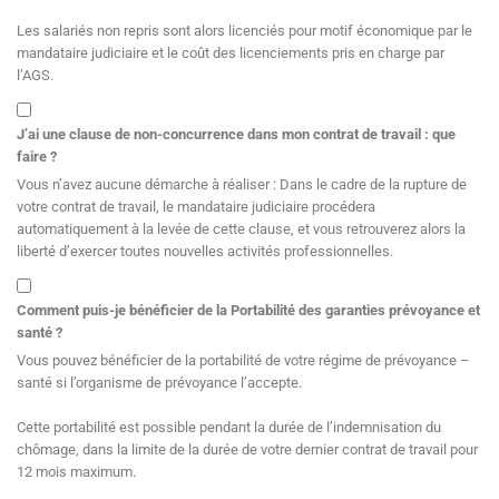
Les salariés non repris sont alors licenciés pour motif économique par le
mandataire judiciaire et le coût des licenciements pris en charge par
l’AGS.
J’ai une clause de non-concurrence dans mon contrat de travail : que
faire ?
Vous n’avez aucune démarche à réaliser : Dans le cadre de la rupture de
votre contrat de travail, le mandataire judiciaire procédera
automatiquement à la levée de cette clause, et vous retrouverez alors la
liberté d’exercer toutes nouvelles activités professionnelles.
Comment puis-je bénéficier de la Portabilité des garanties prévoyance et
santé ?
Vous pouvez bénéficier de la portabilité de votre régime de prévoyance –
santé si l’organisme de prévoyance l’accepte.
Cette portabilité est possible pendant la durée de l’indemnisation du
chômage, dans la limite de la durée de votre dernier contrat de travail pour
12 mois maximum.