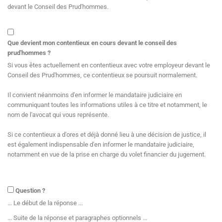
devant le Conseil des Prud'hommes.
Que devient mon contentieux en cours devant le conseil des
prud'hommes ?
Si vous êtes actuellement en contentieux avec votre employeur devant le
Conseil des Prud'hommes, ce contentieux se poursuit normalement.
Il convient néanmoins d'en informer le mandataire judiciaire en
communiquant toutes les informations utiles à ce titre et notamment, le
nom de l'avocat qui vous représente.
Si ce contentieux a d'ores et déjà donné lieu à une décision de justice, il
est également indispensable d'en informer le mandataire judiciaire,
notamment en vue de la prise en charge du volet financier du jugement.
Question ?
... Le début de la réponse ...
... Suite de la réponse et paragraphes optionnels ...