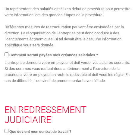
Un représentant des salariés est élu en début de procédure pour permettre
votre information lors des grandes étapes de la procédure.
Différentes mesures de restructuration peuvent être envisagées par la
direction. La réorganisation de l’entreprise peut donc conduire à des
licenciements économiques. Si tel devait être le cas, une information
spécifique vous sera donnée.
Comment seront payées mes créances salariales ?
L’entreprise demeure votre employeur et doit verser vos salaires courants.
Si des sommes vous restent dues antérieurement à l'ouverture de la
procédure, votre employeur en reste le redevable et doit vous les régler. En
cas de difficulté, il convient de prendre contact avec l’étude.
EN REDRESSEMENT
JUDICIAIRE
Que devient mon contrat de travail ?