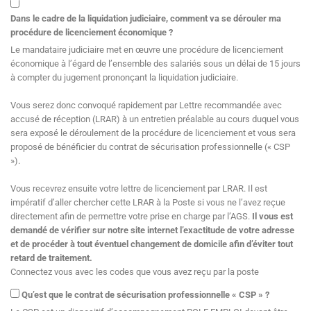
Dans le cadre de la liquidation judiciaire, comment va se dérouler ma
procédure de licenciement économique ?
Le mandataire judiciaire met en œuvre une procédure de licenciement
économique à l’égard de l’ensemble des salariés sous un délai de 15 jours
à compter du jugement prononçant la liquidation judiciaire.
Vous serez donc convoqué rapidement par Lettre recommandée avec
accusé de réception (LRAR) à un entretien préalable au cours duquel vous
sera exposé le déroulement de la procédure de licenciement et vous sera
proposé de bénéficier du contrat de sécurisation professionnelle (« CSP
»).
Vous recevrez ensuite votre lettre de licenciement par LRAR. Il est
impératif d’aller chercher cette LRAR à la Poste si vous ne l’avez reçue
directement afin de permettre votre prise en charge par l’AGS.
Il vous est
demandé de vérifier sur notre site internet l’exactitude de votre adresse
et de procéder à tout éventuel changement de domicile afin d’éviter tout
retard de traitement.
Connectez vous avec les codes que vous avez reçu par la poste
Qu’est que le contrat de sécurisation professionnelle « CSP » ?