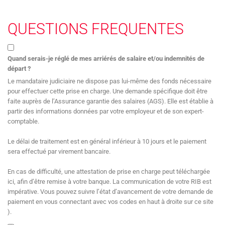
QUESTIONS FREQUENTES
Quand serais-je réglé de mes arriérés de salaire et/ou indemnités de
départ ?
Le mandataire judiciaire ne dispose pas lui-même des fonds nécessaire
pour effectuer cette prise en charge. Une demande spécifique doit être
faite auprès de l’Assurance garantie des salaires (AGS). Elle est établie à
partir des informations données par votre employeur et de son expert-
comptable.
Le délai de traitement est en général inférieur à 10 jours et le paiement
sera effectué par virement bancaire.
En cas de difficulté, une attestation de prise en charge peut téléchargée
ici, afin d’être remise à votre banque. La communication de votre RIB est
impérative. Vous pouvez suivre l’état d’avancement de votre demande de
paiement en vous connectant avec vos codes en haut à droite sur ce site
).