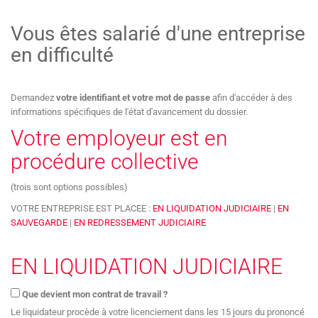
Vous êtes salarié d'une entreprise
en difficulté
Demandez
votre identifiant et votre mot de passe
afin d'accéder à des
informations spécifiques de l'état d'avancement du dossier.
Votre employeur est en
procédure collective
(trois sont options possibles)
VOTRE ENTREPRISE EST PLACEE :
EN LIQUIDATION JUDICIAIRE
|
EN
SAUVEGARDE
|
EN REDRESSEMENT JUDICIAIRE
EN LIQUIDATION JUDICIAIRE
Que devient mon contrat de travail ?
Le liquidateur procède à votre licenciement dans les 15 jours du prononcé