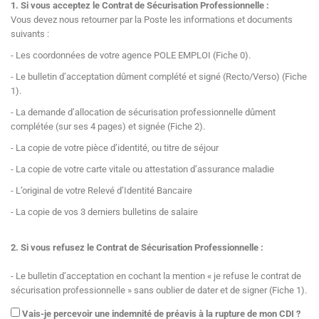
1. Si vous acceptez le Contrat de Sécurisation Professionnelle :
Vous devez nous retourner par la Poste les informations et documents
suivants :
- Les coordonnées de votre agence POLE EMPLOI (Fiche 0).
- Le bulletin d’acceptation dûment complété et signé (Recto/Verso) (Fiche
1).
- La demande d’allocation de sécurisation professionnelle dûment
complétée (sur ses 4 pages) et signée (Fiche 2).
- La copie de votre pièce d’identité, ou titre de séjour
- La copie de votre carte vitale ou attestation d’assurance maladie
- L’original de votre Relevé d’Identité Bancaire
- La copie de vos 3 derniers bulletins de salaire
2. Si vous refusez le Contrat de Sécurisation Professionnelle :
- Le bulletin d’acceptation en cochant la mention « je refuse le contrat de
sécurisation professionnelle » sans oublier de dater et de signer (Fiche 1).
Vais-je percevoir une indemnité de préavis à la rupture de mon CDI ?