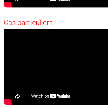
Cas particuliers