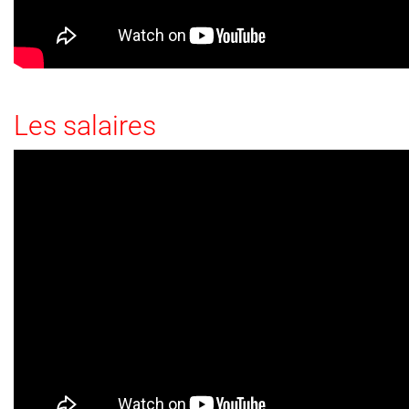
Les salaires