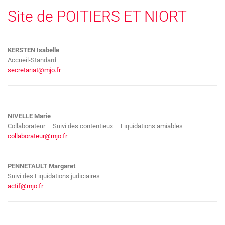
Site de POITIERS ET NIORT
KERSTEN Isabelle
Accueil-Standard
secretariat@mjo.fr
NIVELLE Marie
Collaborateur – Suivi des contentieux – Liquidations amiables
collaborateur@mjo.fr
PENNETAULT Margaret
Suivi des Liquidations judiciaires
actif@mjo.fr