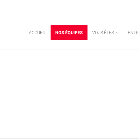
ACCUEIL
NOS ÉQUIPES
VOUS ÊTES
ENTR