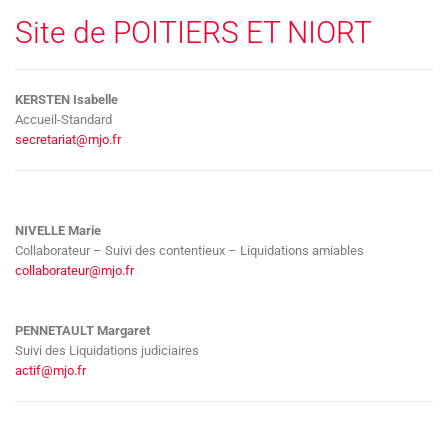
Site de POITIERS ET NIORT
KERSTEN Isabelle
Accueil-Standard
secretariat@mjo.fr
NIVELLE Marie
Collaborateur – Suivi des contentieux – Liquidations amiables
collaborateur@mjo.fr
PENNETAULT Margaret
Suivi des Liquidations judiciaires
actif@mjo.fr