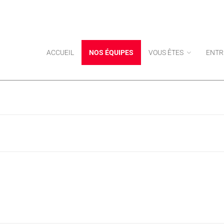
ACCUEIL
NOS ÉQUIPES
VOUS ÊTES
ENTR