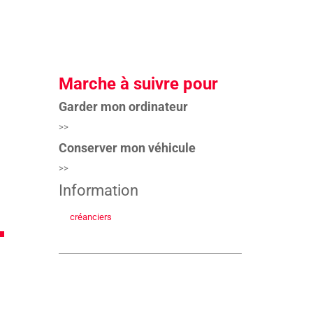
Marche à suivre pour
Garder mon ordinateur
>>
Conserver mon véhicule
>>
Information
créanciers