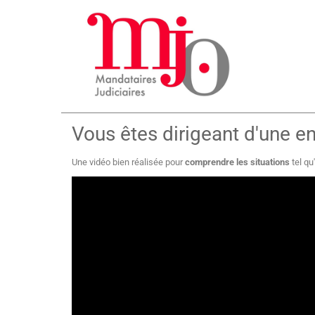
Vous êtes dirigeant d'une ent
Une vidéo bien réalisée pour
comprendre les situations
tel qu