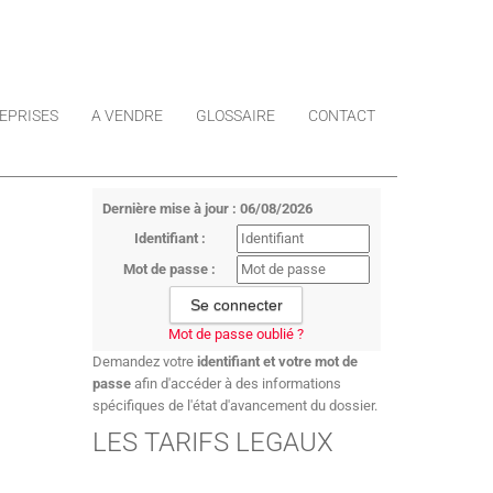
EPRISES
A VENDRE
GLOSSAIRE
CONTACT
Dernière mise à jour : 06/08/2026
Identifiant :
Mot de passe :
Mot de passe oublié ?
Demandez votre
identifiant et votre mot de
passe
afin d'accéder à des informations
spécifiques de l'état d'avancement du dossier.
LES TARIFS LEGAUX