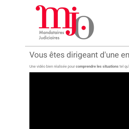
Vous êtes dirigeant d'une ent
Une vidéo bien réalisée pour
comprendre les situations
tel qu