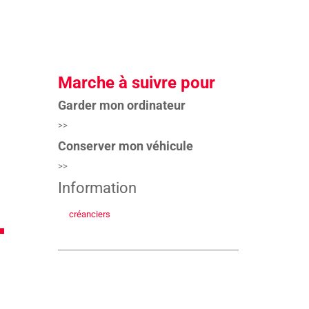
Marche à suivre pour
Garder mon ordinateur
>>
Conserver mon véhicule
>>
Information
créanciers