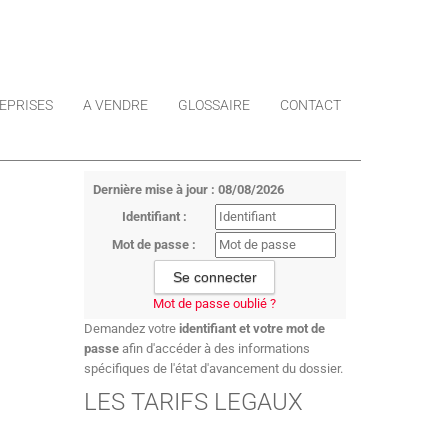
EPRISES
A VENDRE
GLOSSAIRE
CONTACT
Dernière mise à jour : 08/08/2026
Identifiant :
Mot de passe :
Mot de passe oublié ?
Demandez votre
identifiant et votre mot de
passe
afin d'accéder à des informations
spécifiques de l'état d'avancement du dossier.
LES TARIFS LEGAUX