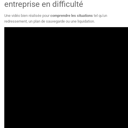
entreprise en difficulté
Une vidéo bien réalisée pour
comprendre les situations
tel qu'un
redressement, un plan de sauvegarde ou une liquidation.