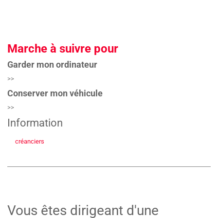
Marche à suivre pour
Garder mon ordinateur
>>
Conserver mon véhicule
>>
Information
créanciers
Vous êtes dirigeant d'une