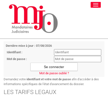
Toggle
navigati
Dernière mise à jour : 07/08/2026
Identifiant :
Mot de passe :
Mot de passe oublié ?
Demandez votre
identifiant et votre mot de passe
afin d'accéder à des
informations spécifiques de l'état d'avancement du dossier.
LES TARIFS LEGAUX