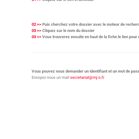
02 >>
Puis cherchez votre dossier avec le moteur de reche
03 >>
Cliquez sur le nom du dossier
03 >>
Vous trouverez ensuite en haut de la fiche le lien pou
Vous pouvez nous demander un identifiant et un mot de pass
Envoyez nous un mail
secretariat@mj-o.fr