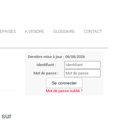
EPRISES
A VENDRE
GLOSSAIRE
CONTACT
Dernière mise à jour : 06/08/2026
Identifiant :
Mot de passe :
Mot de passe oublié ?
 sur