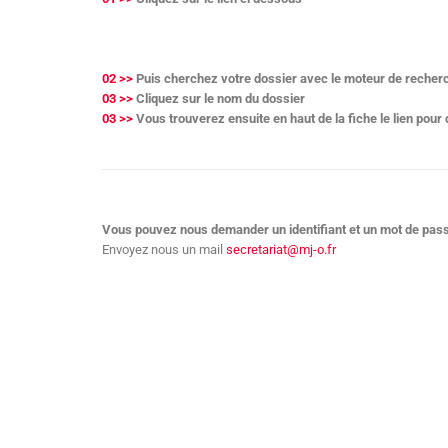
02 >>
Puis cherchez votre dossier avec le moteur de reche
03 >>
Cliquez sur le nom du dossier
03 >>
Vous trouverez ensuite en haut de la fiche le lien pou
Vous pouvez nous demander un identifiant et un mot de pass
Envoyez nous un mail
secretariat@mj-o.fr