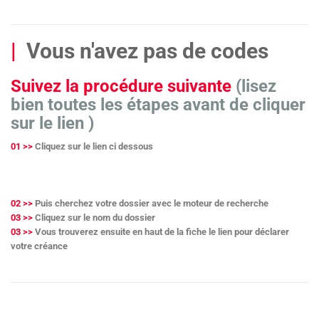
|
Vous n'avez pas de codes
Suivez la procédure suivante
(lisez
bien toutes les étapes avant de cliquer
sur le lien )
01 >>
Cliquez sur le lien ci dessous
02 >>
Puis cherchez votre dossier avec le moteur de recherche
03 >>
Cliquez sur le nom du dossier
03 >>
Vous trouverez ensuite en haut de la fiche le lien pour déclarer
votre créance