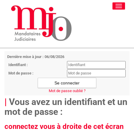
Toggle
navigati
Dernière mise à jour : 06/08/2026
Identifiant :
Mot de passe :
Mot de passe oublié ?
|
Vous avez un identifiant et un
mot de passe :
connectez vous à droite de cet écran