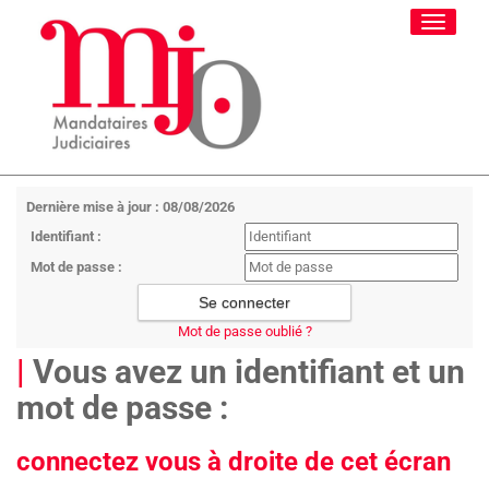
Toggle
navigati
Dernière mise à jour : 08/08/2026
Identifiant :
Mot de passe :
Mot de passe oublié ?
|
Vous avez un identifiant et un
mot de passe :
connectez vous à droite de cet écran