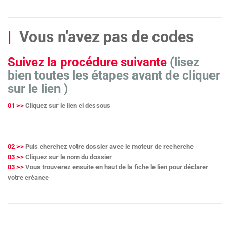
|
Vous n'avez pas de codes
Suivez la procédure suivante
(lisez
bien toutes les étapes avant de cliquer
sur le lien )
01 >>
Cliquez sur le lien ci dessous
02 >>
Puis cherchez votre dossier avec le moteur de recherche
03 >>
Cliquez sur le nom du dossier
03 >>
Vous trouverez ensuite en haut de la fiche le lien pour déclarer
votre créance