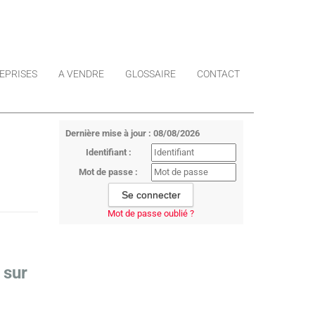
EPRISES
A VENDRE
GLOSSAIRE
CONTACT
Dernière mise à jour : 08/08/2026
Identifiant :
Mot de passe :
Mot de passe oublié ?
 sur