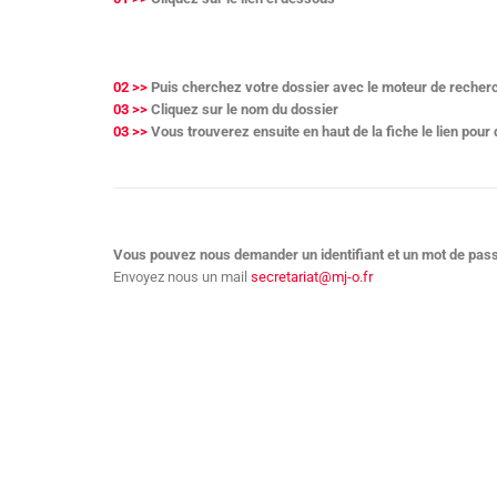
02 >>
Puis cherchez votre dossier avec le moteur de reche
03 >>
Cliquez sur le nom du dossier
03 >>
Vous trouverez ensuite en haut de la fiche le lien pou
Vous pouvez nous demander un identifiant et un mot de pass
Envoyez nous un mail
secretariat@mj-o.fr