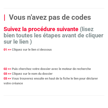
|
Vous n'avez pas de codes
Suivez la procédure suivante
(lisez
bien toutes les étapes avant de cliquer
sur le lien )
01 >>
Cliquez sur le lien ci dessous
02 >>
Puis cherchez votre dossier avec le moteur de recherche
03 >>
Cliquez sur le nom du dossier
03 >>
Vous trouverez ensuite en haut de la fiche le lien pour déclarer
votre créance