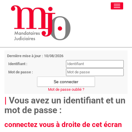
Toggle
navigati
Dernière mise à jour : 10/08/2026
Identifiant :
Mot de passe :
Mot de passe oublié ?
|
Vous avez un identifiant et un
mot de passe :
connectez vous à droite de cet écran