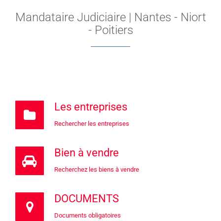
Mandataire Judiciaire | Nantes - Niort
- Poitiers
Les entreprises
Rechercher les entreprises
Bien à vendre
Recherchez les biens à vendre
DOCUMENTS
D
ocuments obligatoires