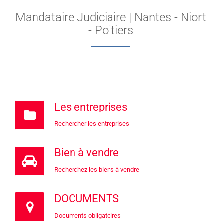
Mandataire Judiciaire | Nantes - Niort
- Poitiers
Les entreprises
Rechercher les entreprises
Bien à vendre
Recherchez les biens à vendre
DOCUMENTS
D
ocuments obligatoires